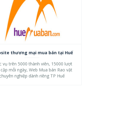
site thương mại mua bán tại Huế
 vụ trên 5000 thành viên, 15000 lượt
y cập mỗi ngày, Web Mua bán Rao vặt
chuyên nghiệp dành riêng TP Huế