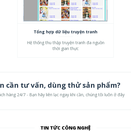
Tổng hợp dữ liệu truyện tranh
Hệ thống thu thập truyện tranh đa nguồn
thời gian thực
ạn cần tư vấn, dùng thử sản phẩm?
ch hàng 24/7 - Bạn hãy liên lạc ngay khi cần, chúng tôi luôn ở đây
TIN TỨC CÔNG NGHỆ