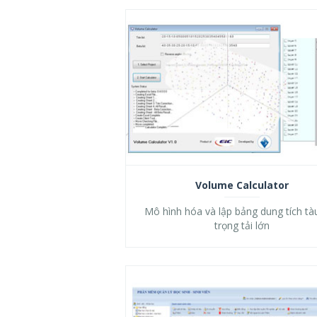
Volume Calculator
Mô hình hóa và lập bảng dung tích tà
trọng tải lớn