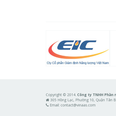
Copyright © 2014.
Công ty TNHH Phần 
305 Hồng Lạc, Phường 10, Quận Tân Bì
Email:
contact@vinaas.com