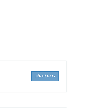
LIÊN HỆ NGAY