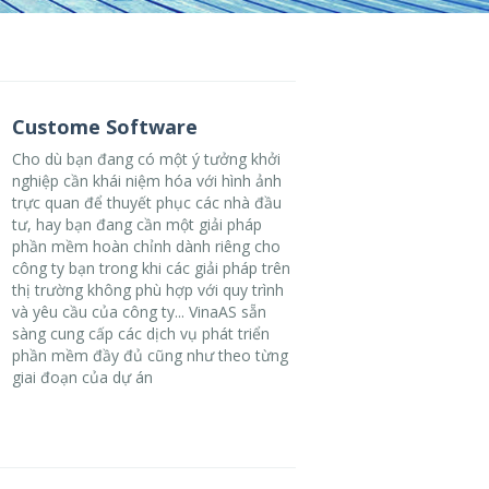
Custome Software
Cho dù bạn đang có một ý tưởng khởi
nghiệp cần khái niệm hóa với hình ảnh
trực quan để thuyết phục các nhà đầu
tư, hay bạn đang cần một giải pháp
phần mềm hoàn chỉnh dành riêng cho
công ty bạn trong khi các giải pháp trên
thị trường không phù hợp với quy trình
và yêu cầu của công ty... VinaAS sẵn
sàng cung cấp các dịch vụ phát triển
phần mềm đầy đủ cũng như theo từng
giai đoạn của dự án