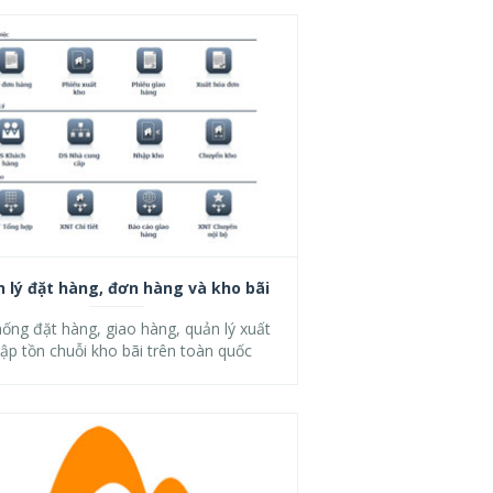
 lý đặt hàng, đơn hàng và kho bãi
ống đặt hàng, giao hàng, quản lý xuất
ập tồn chuỗi kho bãi trên toàn quốc